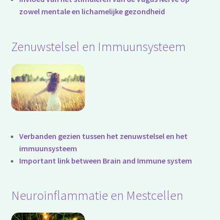
zowel mentale en lichamelijke gezondheid
Zenuwstelsel en Immuunsysteem
Verbanden gezien tussen het zenuwstelsel en het
immuunsysteem
Important link between Brain and Immune system
Neuroinflammatie en Mestcellen