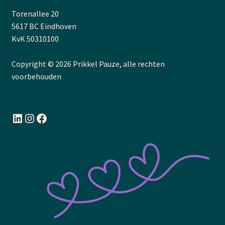
Torenallee 20
5617 BC Eindhoven
KvK 50310100
Copyright © 2026 Prikkel Pauze, alle rechten
voorbehouden
LinkedIn
Instagram
Facebook