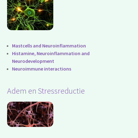
Mastcells and Neuroinflammation
Histamine, Neuroinflammation and
Neurodevelopment
Neuroimmune interactions
Adem en Stressreductie