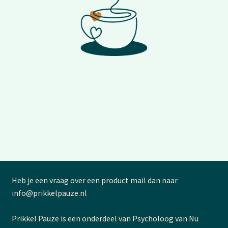
Heb je een vraag over een product mail dan naar
info@prikkelpauze.nl
Prikkel Pauze is een onderdeel van Psycholoog van Nu