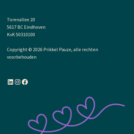
Torenallee 20
5617 BC Eindhoven
KvK 50310100
Copyright © 2026 Prikkel Pauze, alle rechten
voorbehouden
LinkedIn
Instagram
Facebook